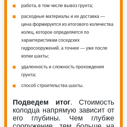
работа, в том числе вывоз грунта;
расходные материалы и их доставка —
цена формируется из итогового количества
колец, которое определяется по
характеристикам соседских
гидросооружений, а точнее — уже после
копки шахты;
удаленность и сложность прохождения
грунта;
способ строительства шахты.
Подведем итог
. Стоимость
колодца напрямую зависит от
его глубины. Чем глубже
сооружение, тем больше на