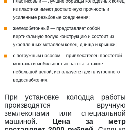
пластиковый — лучшие образцы колодезных колец
из пластика имеют достаточную прочность и
усиленные резьбовые соединения;
железобетонный — представляет собой
вертикальную полую конструкцию и состоит из
укрепленных металлом колец, днища и крышки;
с погружным насосом —привлекателен простотой
монтажа и мобильностью насоса, а также
небольшой ценой, используется для внутреннего
водоснабжения.
При установке колодца работы
производятся вручную
землекопами или специальной
машиной.
Цена за метр
составляет 3000 рублей
. Сколько