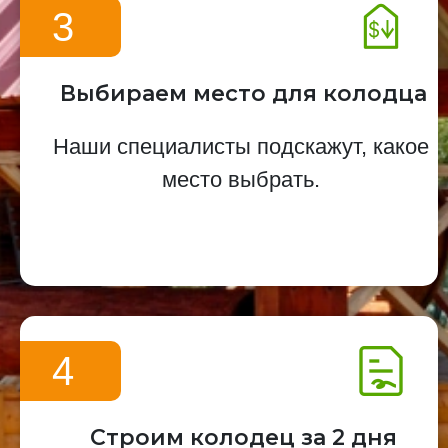
3
Выбираем место для колодца
Наши специалисты подскажут, какое
место выбрать.
4
Строим колодец за 2 дня