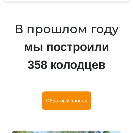
В прошлом году
мы построили
358 колодцев
Обратный звонок