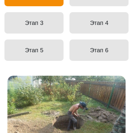
Этап 3
Этап 4
Этап 5
Этап 6