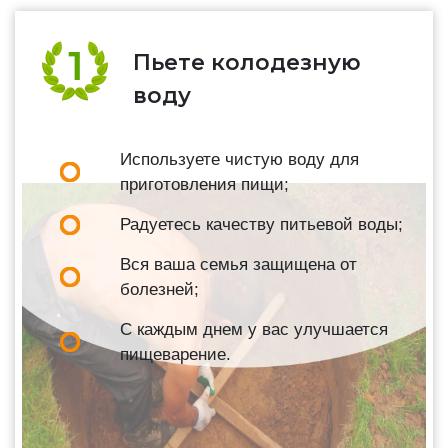
Пьете колодезную
воду
Используете чистую воду для
приготовления пищи;
Радуетесь качеству питьевой воды;
Вся ваша семья защищена от
болезней;
С каждым днем у вас улучшается
пищеварение.