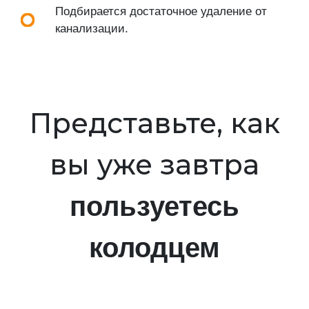
Подбирается достаточное удаление от
канализации.
Представьте, как
вы уже завтра
пользуетесь
колодцем