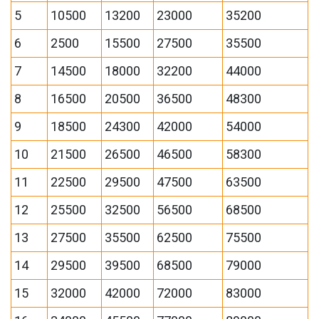
5
10500
13200
23000
35200
6
2500
15500
27500
35500
7
14500
18000
32200
44000
8
16500
20500
36500
48300
9
18500
24300
42000
54000
10
21500
26500
46500
58300
11
22500
29500
47500
63500
12
25500
32500
56500
68500
13
27500
35500
62500
75500
14
29500
39500
68500
79000
15
32000
42000
72000
83000