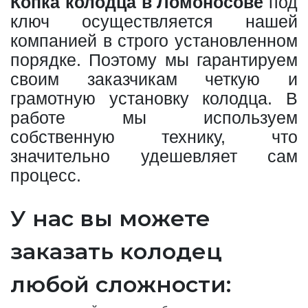
Копка колодца в Ломоносове
под
ключ осуществляется нашей
компанией в строго установленном
порядке. Поэтому мы гарантируем
своим заказчикам четкую и
грамотную установку колодца. В
работе мы используем
собственную технику, что
значительно удешевляет сам
процесс.
У нас вы можете
заказать колодец
любой сложности: