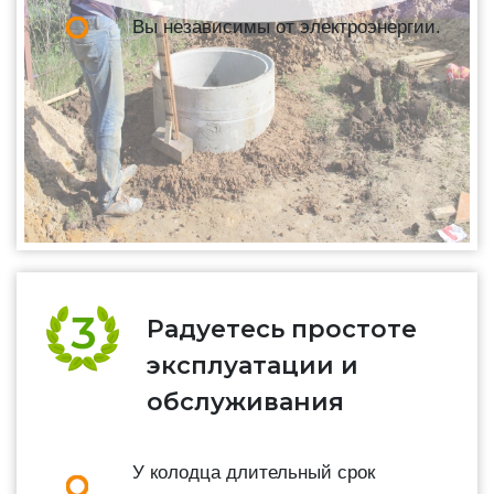
Вы независимы от электроэнергии.
Радуетесь простоте
эксплуатации и
обслуживания
У колодца длительный срок