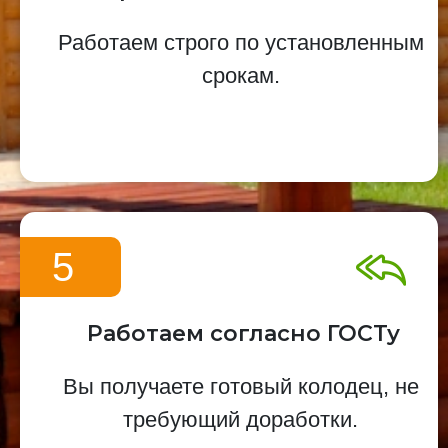
Работаем строго по установленным
срокам.
5
Работаем согласно ГОСТу
Вы получаете готовый колодец, не
требующий доработки.