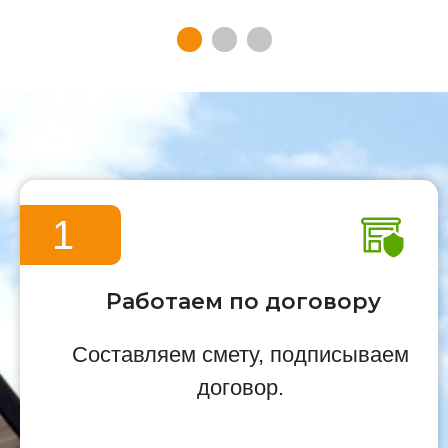
1
Работаем по договору
Составляем смету, подписываем
договор.