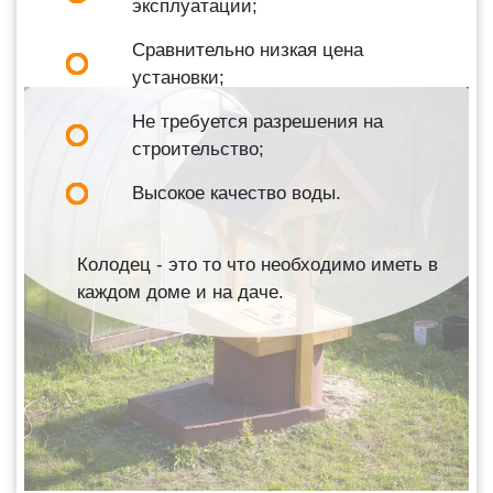
эксплуатации;
Сравнительно низкая цена
установки;
Не требуется разрешения на
строительство;
Высокое качество воды.
Колодец - это то что необходимо иметь в
каждом доме и на даче.