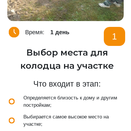
Время:
1 день
1
Выбор места для
колодца на участке
Что входит в этап:
Определяется близость к дому и другим
постройкам;
Выбирается самое высокое место на
участке;