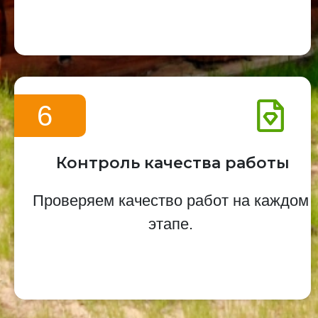
6
Контроль качества работы
Проверяем качество работ на каждом
этапе.