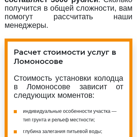
получится в общей сложности, вам
помогут рассчитать наши
менеджеры.
Расчет стоимости услуг в
Ломоносове
Стоимость установки колодца
в Ломоносове зависит от
следующих моментов:
индивидуальные особенности участка —
тип грунта и рельеф местности;
глубина залегания питьевой воды;