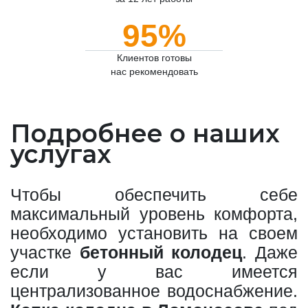
95%
Клиентов готовы
нас рекомендовать
Подробнее о наших
услугах
Чтобы обеспечить себе
максимальный уровень комфорта,
необходимо установить на своем
участке
бетонный колодец
. Даже
если у вас имеется
централизованное водоснабжение.