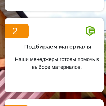
2
Подбираем материалы
Наши менеджеры готовы помочь в
выборе материалов.