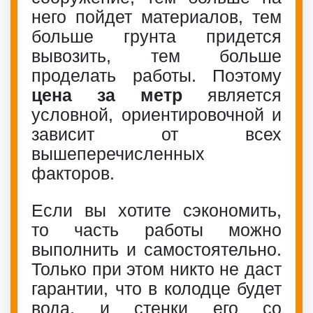
него пойдет материалов, тем
больше грунта придется
вывозить, тем больше
проделать работы. Поэтому
цена за метр
является
условной, ориентировочной и
зависит от всех
вышеперечисленных
факторов.
Если вы хотите сэкономить,
то часть работы можно
выполнить и самостоятельно.
Только при этом никто не даст
гарантии, что в колодце будет
вода, и стенки его со