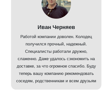
Иван Черняев
Работой компании доволен. Колодец
получился прочный, надежный.
Специалисты работали дружно,
слаженно. Даже удалось сэкономить на
доставке, за что огромное спасибо. Буду
т
теперь вашу компанию рекомендовать
соседям, родственникам и всем друзьям