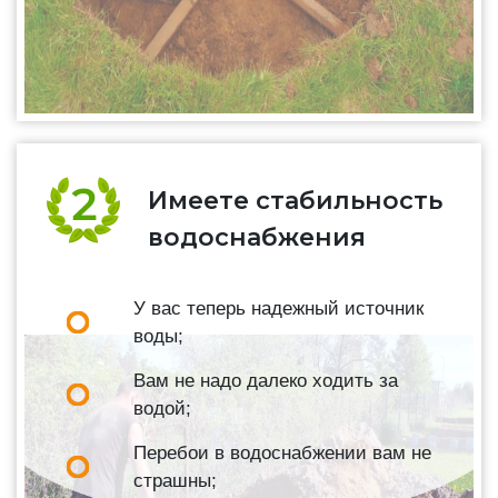
Имеете стабильность
водоснабжения
У вас теперь надежный источник
воды;
Вам не надо далеко ходить за
водой;
Перебои в водоснабжении вам не
страшны;